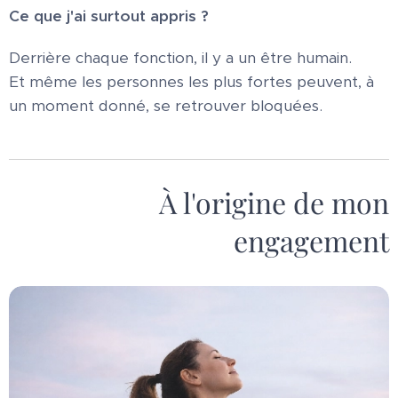
Ce que j'ai surtout appris ?
Derrière chaque fonction, il y a un être humain.
Et même les personnes les plus fortes peuvent, à
un moment donné, se retrouver bloquées.
À l'origine de mon
engagement