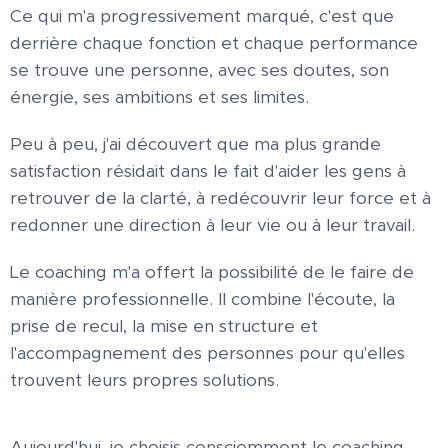
Ce qui m'a progressivement marqué, c'est que
derrière chaque fonction et chaque performance
se trouve une personne, avec ses doutes, son
énergie, ses ambitions et ses limites.
Peu à peu, j'ai découvert que ma plus grande
satisfaction résidait dans le fait d'aider les gens à
retrouver de la clarté, à redécouvrir leur force et à
redonner une direction à leur vie ou à leur travail.
Le coaching m'a offert la possibilité de le faire de
manière professionnelle. Il combine l'écoute, la
prise de recul, la mise en structure et
l'accompagnement des personnes pour qu'elles
trouvent leurs propres solutions.
Aujourd'hui, je choisis consciemment le coaching