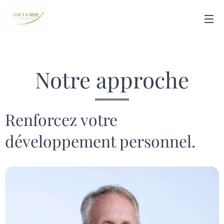
Notre approche
Renforcez votre
développement personnel.