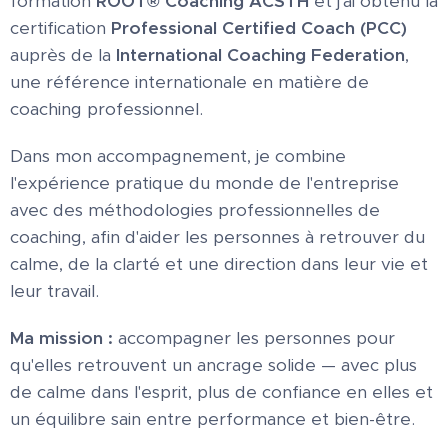
formation
ROOT® Coaching ACSTH
et j'ai obtenu la
certification
Professional Certified Coach (PCC)
auprès de la
International Coaching Federation
,
une référence internationale en matière de
coaching professionnel.
Dans mon accompagnement, je combine
l'expérience pratique du monde de l'entreprise
avec des méthodologies professionnelles de
coaching, afin d'aider les personnes à retrouver du
calme, de la clarté et une direction dans leur vie et
leur travail.
Ma mission :
accompagner les personnes pour
qu'elles retrouvent un ancrage solide — avec plus
de calme dans l'esprit, plus de confiance en elles et
un équilibre sain entre performance et bien-être.