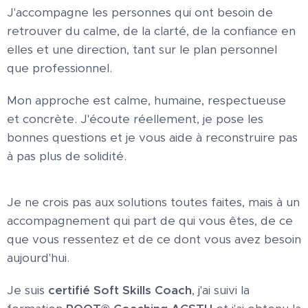
J'accompagne les personnes qui ont besoin de
retrouver du calme, de la clarté, de la confiance en
elles et une direction, tant sur le plan personnel
que professionnel.
Mon approche est calme, humaine, respectueuse
et concrète. J'écoute réellement, je pose les
bonnes questions et je vous aide à reconstruire pas
à pas plus de solidité.
Je ne crois pas aux solutions toutes faites, mais à un
accompagnement qui part de qui vous êtes, de ce
que vous ressentez et de ce dont vous avez besoin
aujourd'hui.
Je suis
certifié Soft Skills Coach
, j'ai suivi la