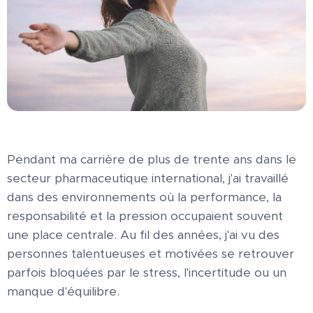
Pendant ma carrière de plus de trente ans dans le
secteur pharmaceutique international, j'ai travaillé
dans des environnements où la performance, la
responsabilité et la pression occupaient souvent
une place centrale. Au fil des années, j'ai vu des
personnes talentueuses et motivées se retrouver
parfois bloquées par le stress, l'incertitude ou un
manque d'équilibre.