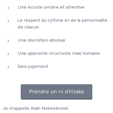
Une écoute sincère et attentive
Le respect du rythme et de la personnalité
de chacun
Une discrétion absolue
Une approche structurée mais humaine
Sans jugement
Prendre un rv d'intake
Je m'appelle Alain Nekkebroek.