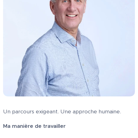
Un parcours exigeant. Une approche humaine.
Ma manière de travailler