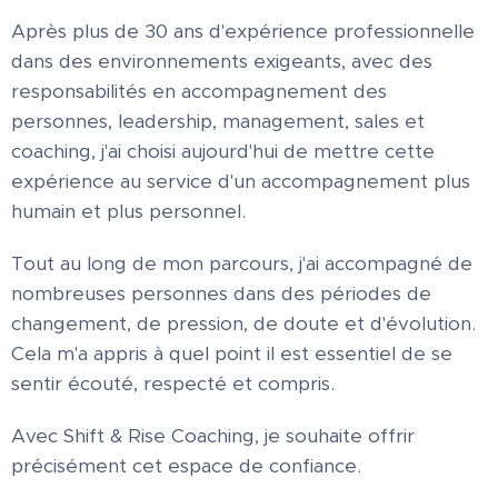
Après plus de 30 ans d'expérience professionnelle
dans des environnements exigeants, avec des
responsabilités en accompagnement des
personnes, leadership, management, sales et
coaching, j'ai choisi aujourd'hui de mettre cette
expérience au service d'un accompagnement plus
humain et plus personnel.
Tout au long de mon parcours, j'ai accompagné de
nombreuses personnes dans des périodes de
changement, de pression, de doute et d'évolution.
Cela m'a appris à quel point il est essentiel de se
sentir écouté, respecté et compris.
Avec Shift & Rise Coaching, je souhaite offrir
précisément cet espace de confiance.